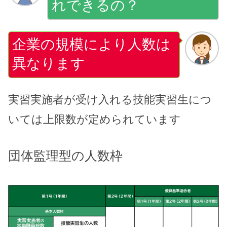
れできるの？
企業の規模により人数は
異なります
実習実施者が受け入れる技能実習生につ
いては上限数が定められています
団体監理型の人数枠